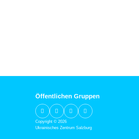
Öffentlichen Gruppen
Copyright © 2026
Ukrainisches Zentrum Salzburg