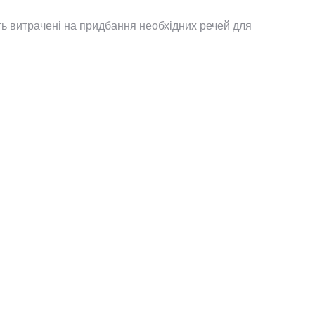
уть витрачені на придбання необхідних речей для